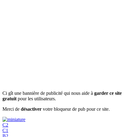
Ci gît une bannière de publicité qui nous aide à
garder ce site
gratuit
pour les utilisateurs.
Merci de
désactiver
votre bloqueur de pub pour ce site.
C2
C1
B2