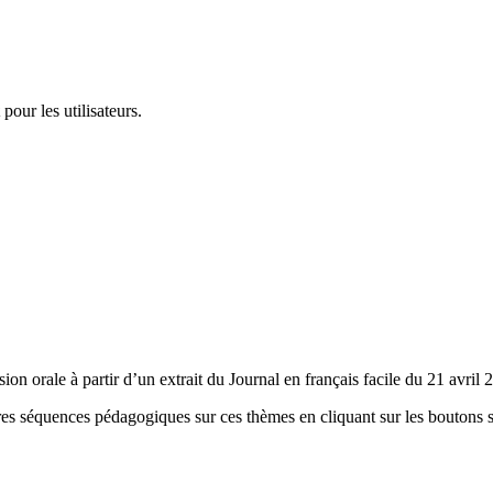
pour les utilisateurs.
on orale à partir d’un extrait du Journal en français facile du 21 avril 
tres séquences pédagogiques sur ces thèmes en cliquant sur les boutons s