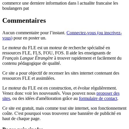
commerce une derniere information dans l actualite francaise les
boulangers pat
Commentaires
Aucun commentaire pour l’instant.
Connectez-vous (ou inscrivez-
vous)
pour en poster un.
Le moteur du FLE est un moteur de recherche spécialisé en
ressources FLE, FLS, FOU, FOS. Il aide les enseignants de
Français Langue Étrangère
à trouver rapidement et facilement du
contenu pédagogique de qualité.
Ce site a pour objectif de recenser les sites internet contenant des
ressources FLE et assimilées.
Le moteur du FLE est en construction, et évolue régulièrement.
Venez donc voir les nouveautés. Vous pouvez nous
proposer des
sites
, ou des idées d'amélioration grâce au
formulaire de contact
.
Ce site est gratuit, mais comme tout site internet, son fonctionnement
coûte. C'est pourquoi vous trouverez une bannière de publicité en
haut de chaque page.