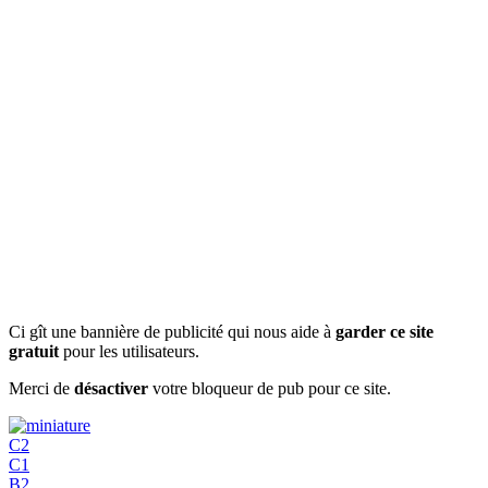
Ci gît une bannière de publicité qui nous aide à
garder ce site
gratuit
pour les utilisateurs.
Merci de
désactiver
votre bloqueur de pub pour ce site.
C2
C1
B2