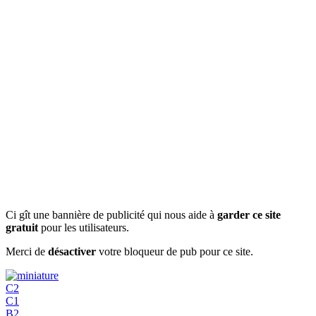
Ci gît une bannière de publicité qui nous aide à
garder ce site
gratuit
pour les utilisateurs.
Merci de
désactiver
votre bloqueur de pub pour ce site.
C2
C1
B2