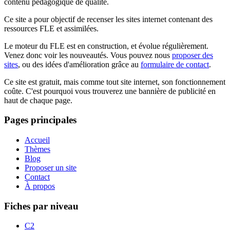
contenu pédagogique de qualité.
Ce site a pour objectif de recenser les sites internet contenant des
ressources FLE et assimilées.
Le moteur du FLE est en construction, et évolue régulièrement.
Venez donc voir les nouveautés. Vous pouvez nous
proposer des
sites
, ou des idées d'amélioration grâce au
formulaire de contact
.
Ce site est gratuit, mais comme tout site internet, son fonctionnement
coûte. C'est pourquoi vous trouverez une bannière de publicité en
haut de chaque page.
Pages principales
Accueil
Thèmes
Blog
Proposer un site
Contact
À propos
Fiches par niveau
C2