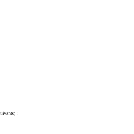
uivants) :