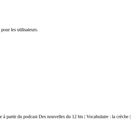
pour les utilisateurs.
 à partir du podcast Des nouvelles du 12 bis | Vocabulaire : la crèche | 