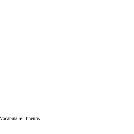
Vocabulaire : l’heure.