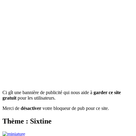
Ci gît une bannière de publicité qui nous aide à
garder ce site
gratuit
pour les utilisateurs.
Merci de
désactiver
votre bloqueur de pub pour ce site.
Thème : Sixtine