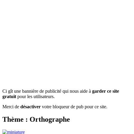
Ci gît une bannière de publicité qui nous aide à
garder ce site
gratuit
pour les utilisateurs.
Merci de
désactiver
votre bloqueur de pub pour ce site.
Thème : Orthographe