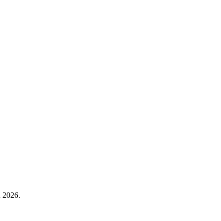
n 2026.