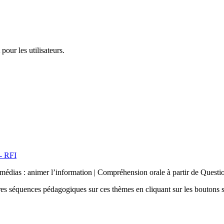
pour les utilisateurs.
 - RFI
 médias : animer l’information | Compréhension orale à partir de Quest
tres séquences pédagogiques sur ces thèmes en cliquant sur les boutons s