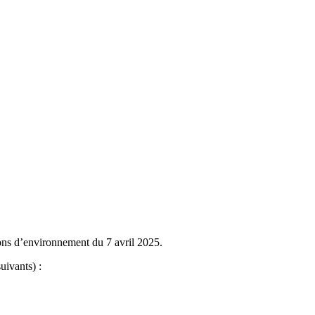
ions d’environnement du 7 avril 2025.
uivants) :