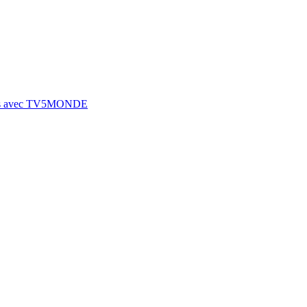
nçais avec TV5MONDE