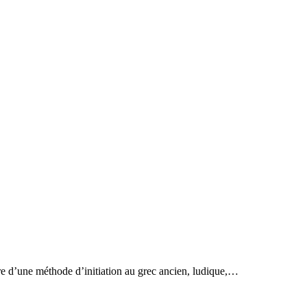
itre d’une méthode d’initiation au grec ancien, ludique,…