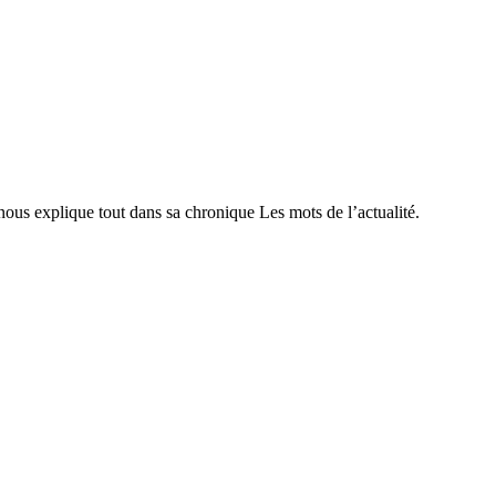
nous explique tout dans sa chronique Les mots de l’actualité.