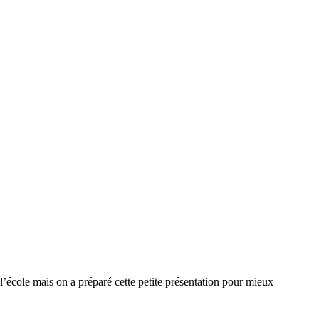
l’école mais on a préparé cette petite présentation pour mieux