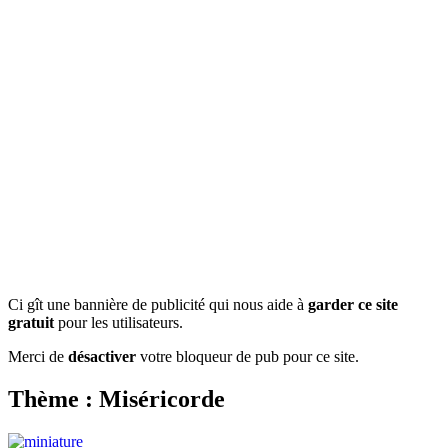
Ci gît une bannière de publicité qui nous aide à
garder ce site
gratuit
pour les utilisateurs.
Merci de
désactiver
votre bloqueur de pub pour ce site.
Thème : Miséricorde