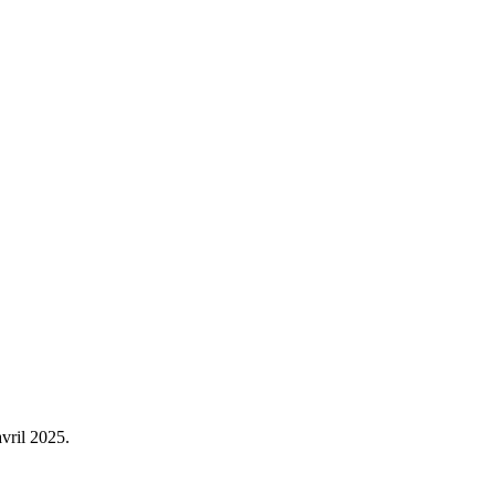
avril 2025.