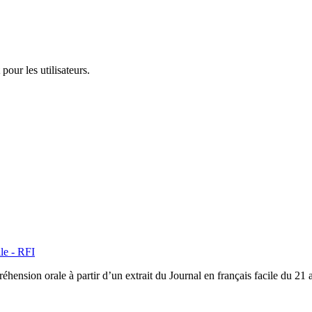
pour les utilisateurs.
le - RFI
hension orale à partir d’un extrait du Journal en français facile du 21 