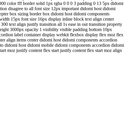
00 color fff border solid 1px rgba 0 0 0 3 padding 0 13 5px didomi
on disagree to all font size 12px important didomi host didomi
ccepter box sizing border box didomi host didomi components
dth 15px font size 16px display inline block text align center
text align justify transition all 1s ease in out transition property
ight 3000px opacity 1 visibility visible padding bottom 10px
ordion label container display webkit flexbox display flex moz flex
enter align items center didomi host didomi components accordion
auto didomi host didomi mobile didomi components accordion didomi
 moz justify content flex start justify content flex start moz align