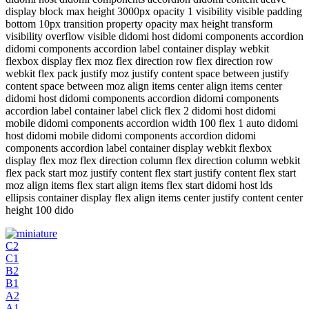
display block max height 3000px opacity 1 visibility visible padding
bottom 10px transition property opacity max height transform
visibility overflow visible didomi host didomi components accordion
didomi components accordion label container display webkit
flexbox display flex moz flex direction row flex direction row
webkit flex pack justify moz justify content space between justify
content space between moz align items center align items center
didomi host didomi components accordion didomi components
accordion label container label click flex 2 didomi host didomi
mobile didomi components accordion width 100 flex 1 auto didomi
host didomi mobile didomi components accordion didomi
components accordion label container display webkit flexbox
display flex moz flex direction column flex direction column webkit
flex pack start moz justify content flex start justify content flex start
moz align items flex start align items flex start didomi host lds
ellipsis container display flex align items center justify content center
height 100 dido
C2
C1
B2
B1
A2
A1