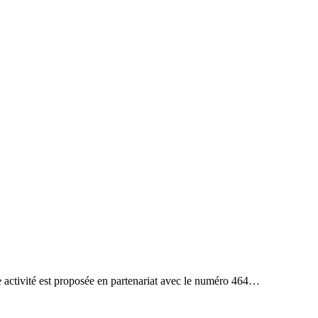
te activité est proposée en partenariat avec le numéro 464…