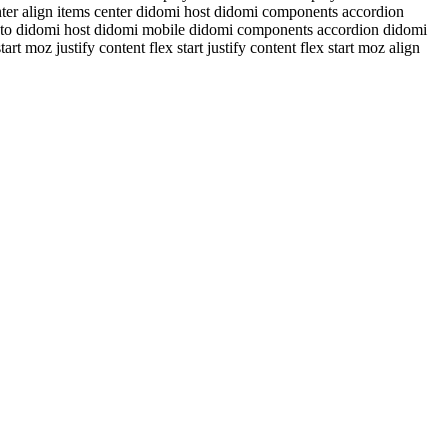
enter align items center didomi host didomi components accordion
auto didomi host didomi mobile didomi components accordion didomi
 moz justify content flex start justify content flex start moz align