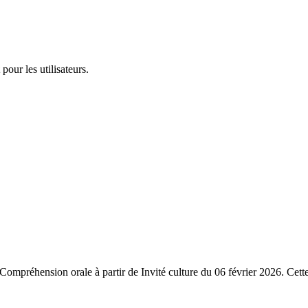
pour les utilisateurs.
 Compréhension orale à partir de Invité culture du 06 février 2026. Cet