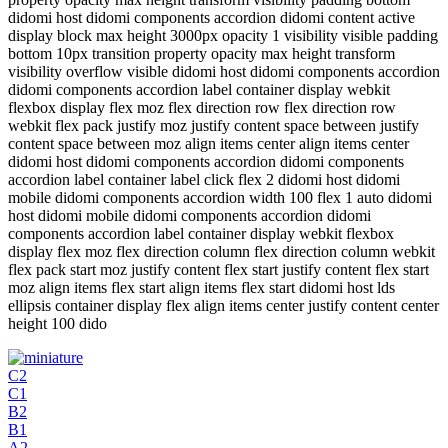
didomi host didomi components accordion didomi content active
display block max height 3000px opacity 1 visibility visible padding
bottom 10px transition property opacity max height transform
visibility overflow visible didomi host didomi components accordion
didomi components accordion label container display webkit
flexbox display flex moz flex direction row flex direction row
webkit flex pack justify moz justify content space between justify
content space between moz align items center align items center
didomi host didomi components accordion didomi components
accordion label container label click flex 2 didomi host didomi
mobile didomi components accordion width 100 flex 1 auto didomi
host didomi mobile didomi components accordion didomi
components accordion label container display webkit flexbox
display flex moz flex direction column flex direction column webkit
flex pack start moz justify content flex start justify content flex start
moz align items flex start align items flex start didomi host lds
ellipsis container display flex align items center justify content center
height 100 dido
C2
C1
B2
B1
A2