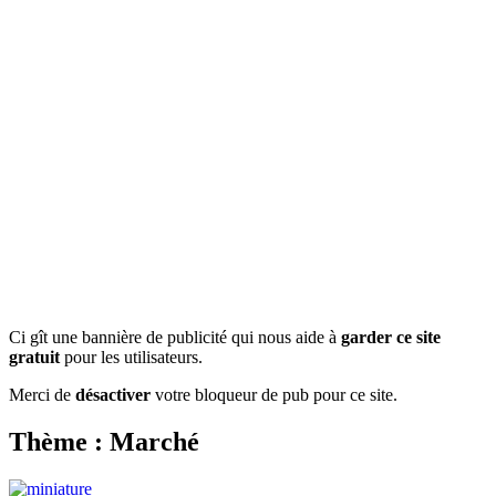
Ci gît une bannière de publicité qui nous aide à
garder ce site
gratuit
pour les utilisateurs.
Merci de
désactiver
votre bloqueur de pub pour ce site.
Thème : Marché