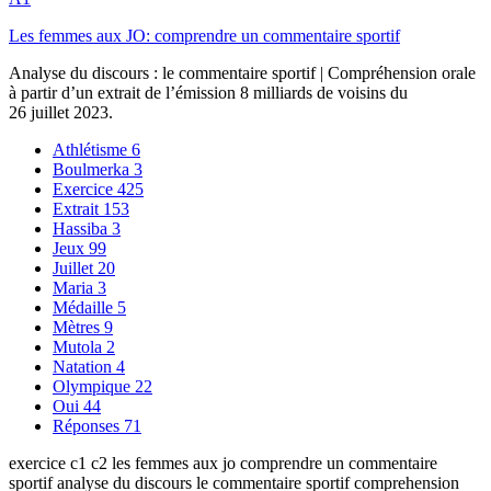
Les femmes aux JO: comprendre un commentaire sportif
Analyse du discours : le commentaire sportif | Compréhension orale
à partir d’un extrait de l’émission 8 milliards de voisins du
26 juillet 2023.
Athlétisme
6
Boulmerka
3
Exercice
425
Extrait
153
Hassiba
3
Jeux
99
Juillet
20
Maria
3
Médaille
5
Mètres
9
Mutola
2
Natation
4
Olympique
22
Oui
44
Réponses
71
exercice c1 c2 les femmes aux jo comprendre un commentaire
sportif analyse du discours le commentaire sportif comprehension