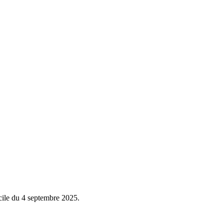
acile du 4 septembre 2025.