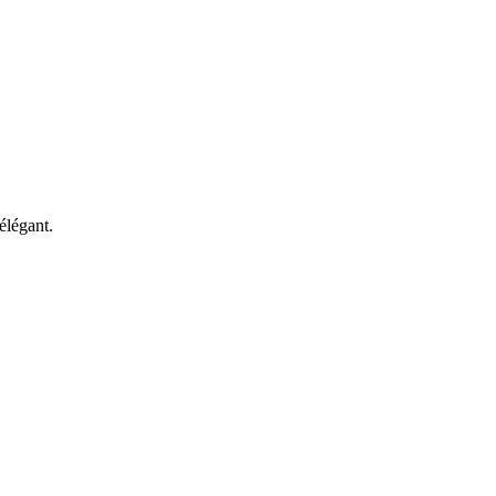
élégant.