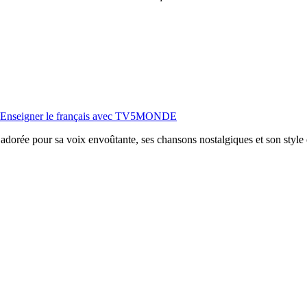
2 | Enseigner le français avec TV5MONDE
adorée pour sa voix envoûtante, ses chansons nostalgiques et son style 