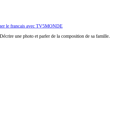
eigner le français avec TV5MONDE
Décrire une photo et parler de la composition de sa famille.