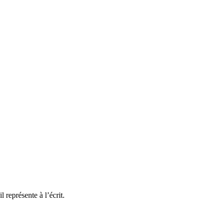
représente à l’écrit.