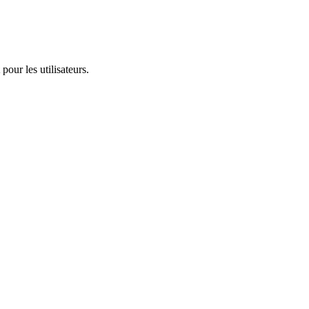
pour les utilisateurs.