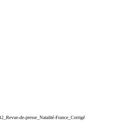
B2_Revue-de-presse_Natalité-France_Corrigé