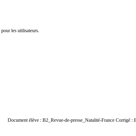
pour les utilisateurs.
tes Document élève : B2_Revue-de-presse_Natalité-France Corrigé : 