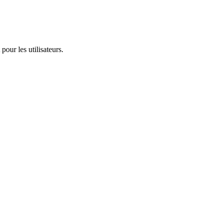
pour les utilisateurs.