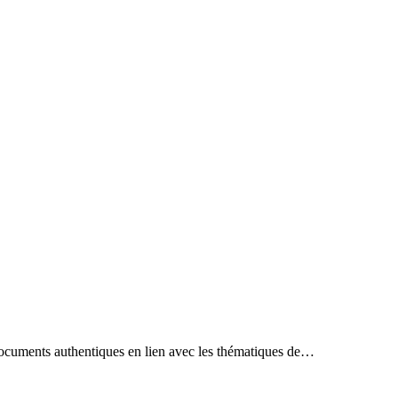
s documents authentiques en lien avec les thématiques de…