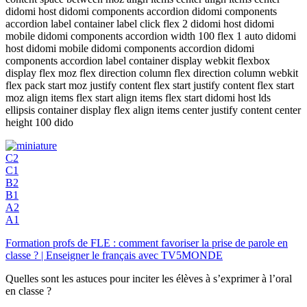
didomi host didomi components accordion didomi components
accordion label container label click flex 2 didomi host didomi
mobile didomi components accordion width 100 flex 1 auto didomi
host didomi mobile didomi components accordion didomi
components accordion label container display webkit flexbox
display flex moz flex direction column flex direction column webkit
flex pack start moz justify content flex start justify content flex start
moz align items flex start align items flex start didomi host lds
ellipsis container display flex align items center justify content center
height 100 dido
C2
C1
B2
B1
A2
A1
Formation profs de FLE : comment favoriser la prise de parole en
classe ? | Enseigner le français avec TV5MONDE
Quelles sont les astuces pour inciter les élèves à s’exprimer à l’oral
en classe ?