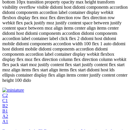
bottom 10px transition property opacity max height transform
visibility overflow visible didomi host didomi components accordion
didomi components accordion label container display webkit
flexbox display flex moz flex direction row flex direction row
webkit flex pack justify moz justify content space between justify
content space between moz align items center align items center
didomi host didomi components accordion didomi components
accordion label container label click flex 2 didomi host didomi
mobile didomi components accordion width 100 flex 1 auto didomi
host didomi mobile didomi components accordion didomi
components accordion label container display webkit flexbox
display flex moz flex direction column flex direction column webkit
flex pack start moz justify content flex start justify content flex start
moz align items flex start align items flex start didomi host lds
ellipsis container display flex align items center justify content center
height 100 dido
C2
C1
B2
B1
A2
A1